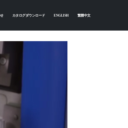
わせ
カタログダウンロード
ENGLISH
繁體中文