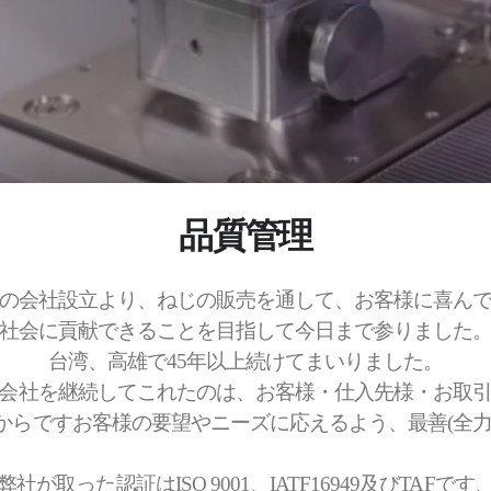
品質管理
4年の会社設立より、ねじの販売を通して、お客様に喜ん
社会に貢献できることを目指して今日まで参りました
台湾、高雄で45年以上続けてまいりました。
会社を継続してこれたのは、お客様・仕入先様・お取
からですお客様の要望やニーズに応えるよう、最善(全力