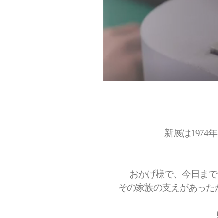
新展は197
おかげ様で、今日まで
その家族の支えがあった