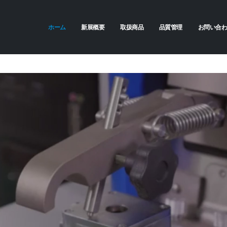
ホーム
新展概要
取扱商品
品質管理
お問い合