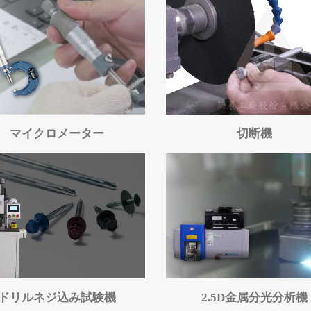
マイクロメーター
切断機