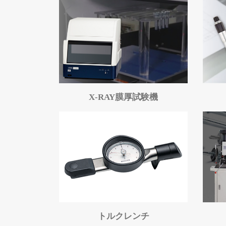
X-RAY膜厚試験機