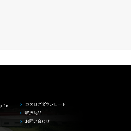
カタログダウンロード
ng Lu
取扱商品