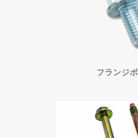
フランジボ