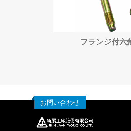
フランジ付六
お問い合わせ