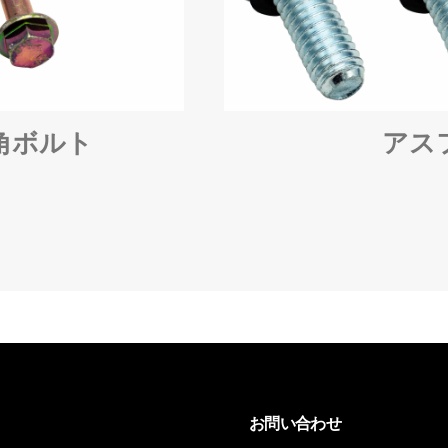
角ボルト
アス
お問い合わせ