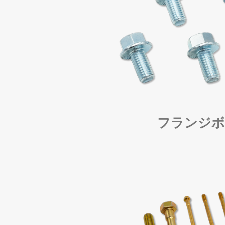
フランジボ