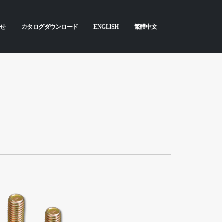
わせ
カタログダウンロード
ENGLISH
繁體中文