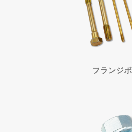
フランジボ