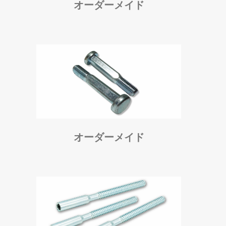
オーダーメイド
オーダーメイド