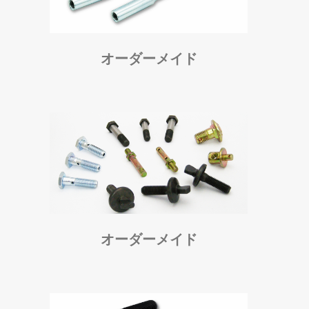
オーダーメイド
オーダーメイド