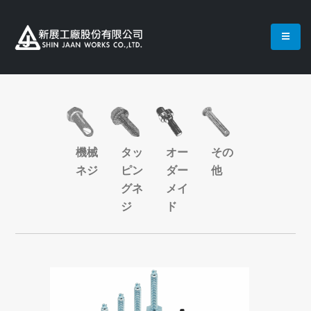
機械
タッ
オー
その
ネジ
ピン
ダー
他
グネ
メイ
ジ
ド