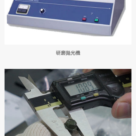
研磨拋光機