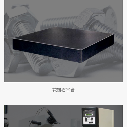
花崗石平台