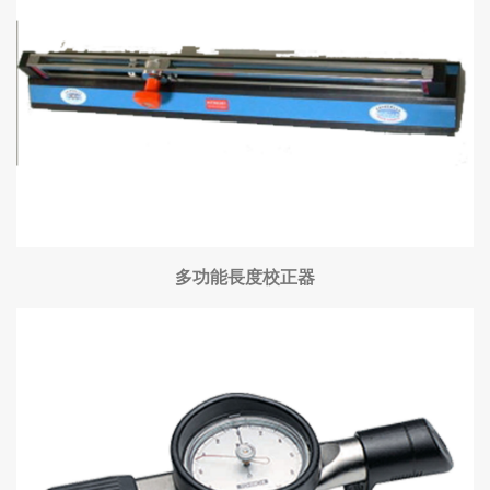
多功能長度校正器